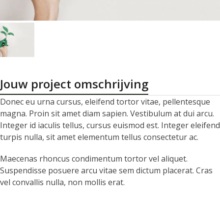
Jouw project omschrijving
Donec eu urna cursus, eleifend tortor vitae, pellentesque
magna. Proin sit amet diam sapien. Vestibulum at dui arcu.
Integer id iaculis tellus, cursus euismod est. Integer eleifend
turpis nulla, sit amet elementum tellus consectetur ac.
Maecenas rhoncus condimentum tortor vel aliquet.
Suspendisse posuere arcu vitae sem dictum placerat. Cras
vel convallis nulla, non mollis erat.