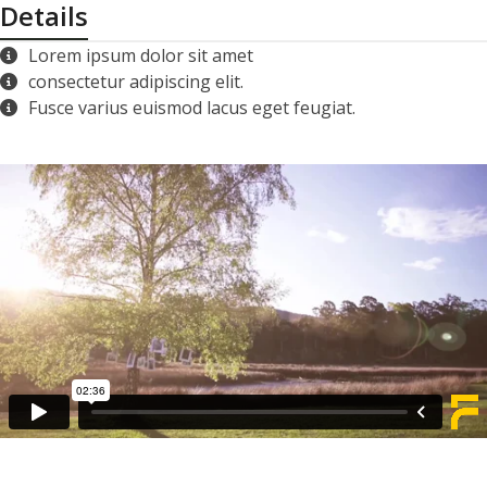
Details
Lorem ipsum dolor sit amet
consectetur adipiscing elit.
Fusce varius euismod lacus eget feugiat.